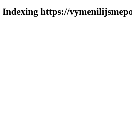
Indexing https://vymenilijsmepo