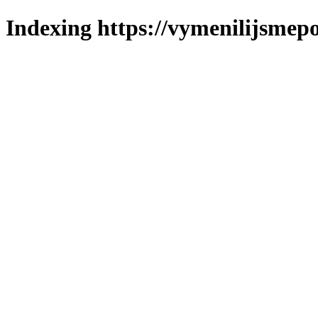
Indexing https://vymenilijsmepo