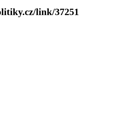
litiky.cz/link/37251