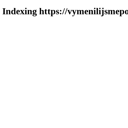
Indexing https://vymenilijsmepo