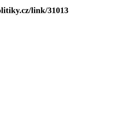
litiky.cz/link/31013