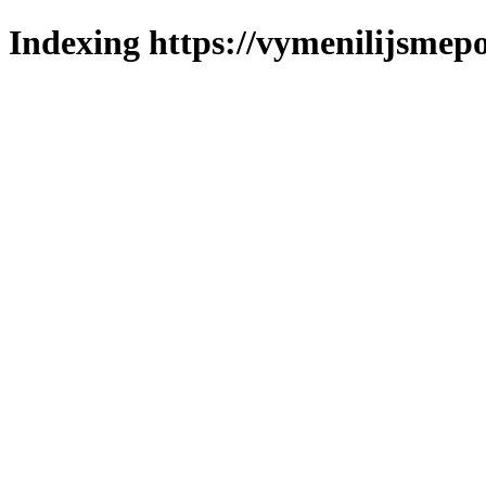
Indexing https://vymenilijsmepo