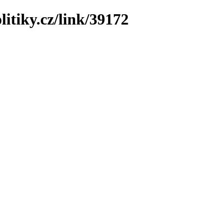
litiky.cz/link/39172