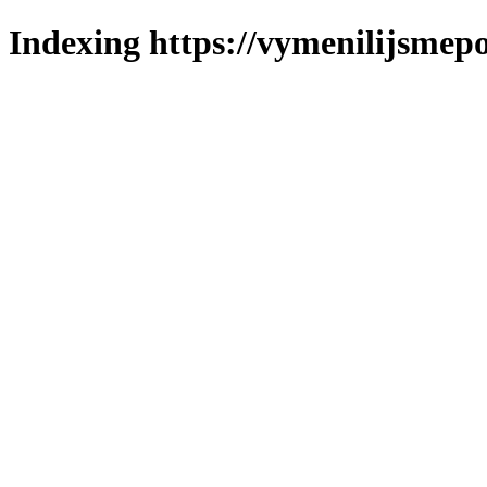
Indexing https://vymenilijsmepo