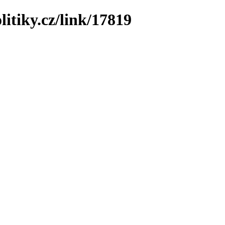
litiky.cz/link/17819