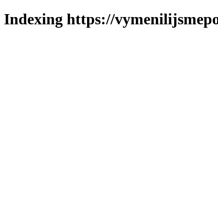
Indexing https://vymenilijsmepo