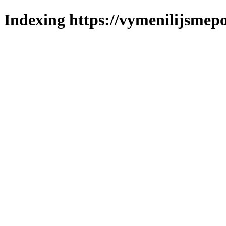
Indexing https://vymenilijsmepo