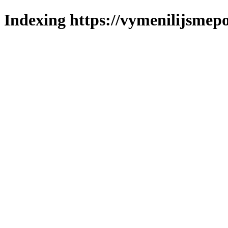
Indexing https://vymenilijsmepo