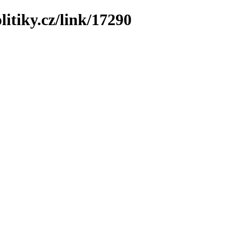
litiky.cz/link/17290