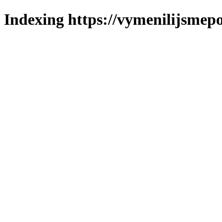
Indexing https://vymenilijsmepo