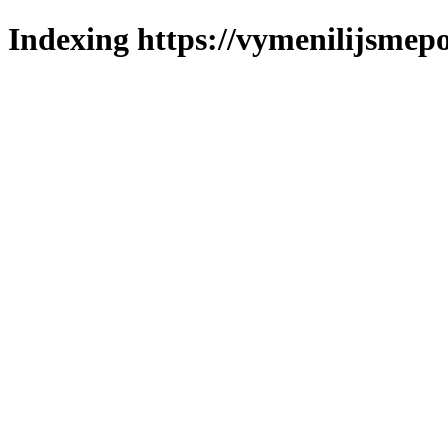
Indexing https://vymenilijsmepo