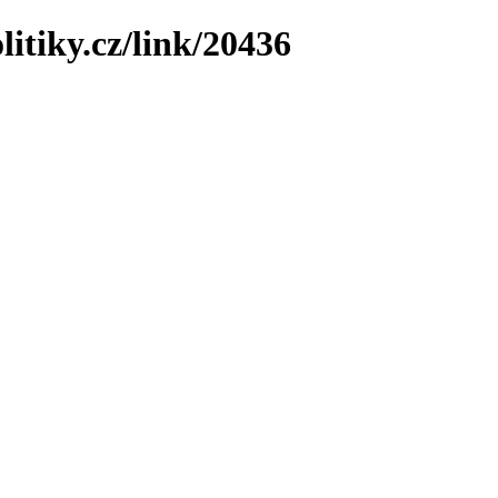
litiky.cz/link/20436