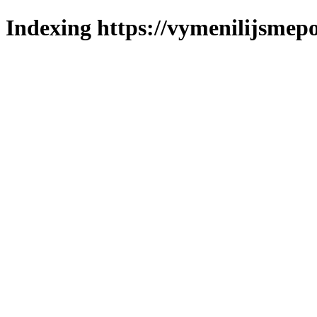
Indexing https://vymenilijsmepo