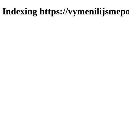
Indexing https://vymenilijsmepo